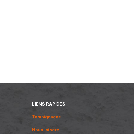
LIENS RAPIDES
Témoignages
Nous joindre